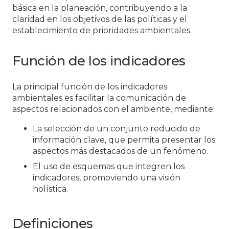
básica en la planeación, contribuyendo a la
claridad en los objetivos de las políticas y el
establecimiento de prioridades ambientales.
Función de los indicadores
La principal función de los indicadores
ambientales es facilitar la comunicación de
aspectos relacionados con el ambiente, mediante:
La selección de un conjunto reducido de
información clave, que permita presentar los
aspectos más destacados de un fenómeno.
El uso de esquemas que integren los
indicadores, promoviendo una visión
holística.
Definiciones