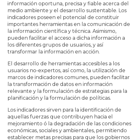
información oportuna, precisa y fiable acerca del
medio ambiente y el desarrollo sustentable. Los
indicadores poseen el potencial de constituir
importantes herramientas en la comunicación de
la información científica y técnica. Asimismo,
pueden facilitar el acceso a dicha información a
los diferentes grupos de usuarios, y así
transformar la información en acción.
El desarrollo de herramientas accesibles a los
usuarios no-expertos, así como, la utilización de
marcos de indicadores comunes, pueden facilitar
la transformación de datos en información
relevante y la formulación de estrategias para la
planificación y la formulación de políticas.
Los indicadores sirven para la identificación de
aquellas fuerzas que contribuyen hacia el
mejoramiento ó la degradación de las condiciones
económicas, sociales y ambientales, permitiendo
establecer metas precisas para que los gobiernos