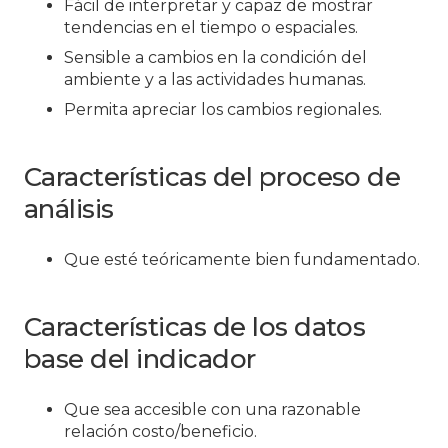
Fácil de interpretar y capaz de mostrar
tendencias en el tiempo o espaciales.
Sensible a cambios en la condición del
ambiente y a las actividades humanas.
Permita apreciar los cambios regionales.
Características del proceso de
análisis
Que esté teóricamente bien fundamentado.
Características de los datos
base del indicador
Que sea accesible con una razonable
relación costo/beneficio.