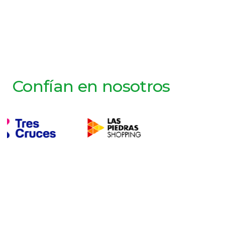
Confían en nosotros