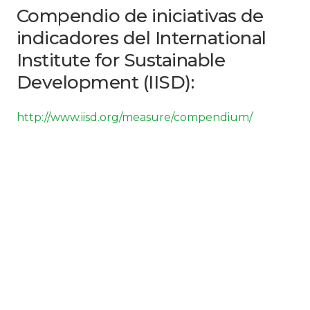
Compendio de iniciativas de
indicadores del International
Institute for Sustainable
Development (IISD):
http://www.iisd.org/measure/compendium/