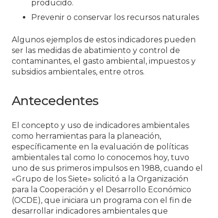
producido.
Prevenir o conservar los recursos naturales
Algunos ejemplos de estos indicadores pueden
ser las medidas de abatimiento y control de
contaminantes, el gasto ambiental, impuestos y
subsidios ambientales, entre otros.
Antecedentes
El concepto y uso de indicadores ambientales
como herramientas para la planeación,
específicamente en la evaluación de políticas
ambientales tal como lo conocemos hoy, tuvo
uno de sus primeros impulsos en 1988, cuando el
«Grupo de los Siete» solicitó a la Organización
para la Cooperación y el Desarrollo Económico
(OCDE), que iniciara un programa con el fin de
desarrollar indicadores ambientales que