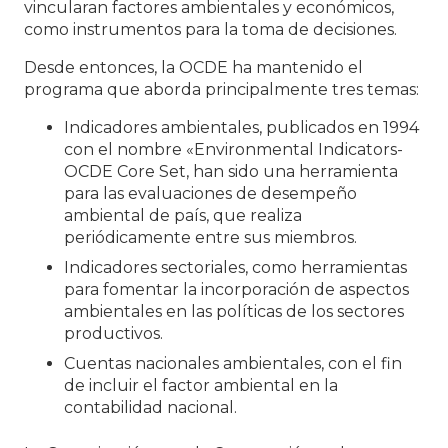
vincularan factores ambientales y económicos,
como instrumentos para la toma de decisiones.
Desde entonces, la OCDE ha mantenido el
programa que aborda principalmente tres temas:
Indicadores ambientales, publicados en 1994
con el nombre «Environmental Indicators-
OCDE Core Set, han sido una herramienta
para las evaluaciones de desempeño
ambiental de país, que realiza
periódicamente entre sus miembros.
Indicadores sectoriales, como herramientas
para fomentar la incorporación de aspectos
ambientales en las políticas de los sectores
productivos.
Cuentas nacionales ambientales, con el fin
de incluir el factor ambiental en la
contabilidad nacional.