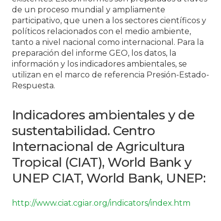
de un proceso mundial y ampliamente
participativo, que unen a los sectores científicos y
políticos relacionados con el medio ambiente,
tanto a nivel nacional como internacional. Para la
preparación del informe GEO, los datos, la
información y los indicadores ambientales, se
utilizan en el marco de referencia Presión-Estado-
Respuesta.
Indicadores ambientales y de
sustentabilidad. Centro
Internacional de Agricultura
Tropical (CIAT), World Bank y
UNEP CIAT, World Bank, UNEP:
http://www.ciat.cgiar.org/indicators/index.htm