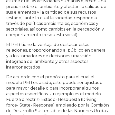
asume que las actividades humanas ejercen una
presión sobre el ambiente y afectan la calidad de
sus elementos y la cantidad de sus recursos
(estado); ante lo cual la sociedad responde a
través de políticas ambientales, económicas y
sectoriales, así como cambios en la percepción y
comportamiento (respuesta social).
El PER tiene la ventaja de destacar estas
relaciones, proporcionando al público en general
y a los tomadores de decisiones una visión
integrada del ambiente y otros aspectos
interconectados.
De acuerdo con el propósito para el cual el
modelo PER es usado, este puede ser ajustado
para mayor detalle o para incorporar algunos
aspectos específicos. Un ejemplo es el modelo
Fuerza directriz- Estado- Respuesta (Driving
force- State- Response) empleado por la Comisión
de Desarrollo Sustentable de las Naciones Unidas