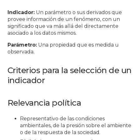
Indicador:
Un parámetro o sus derivados que
provee información de un fenómeno, con un
significado que va más allá del directamente
asociado a los datos mismos.
Parámetro:
Una propiedad que es medida u
observada.
Criterios para la selección de un
indicador
Relevancia política
Representativo de las condiciones
ambientales, de la presión sobre el ambiente
o de la respuesta de la sociedad.