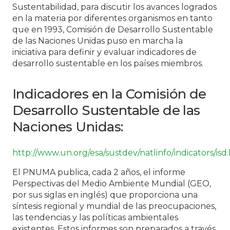
Sustentabilidad, para discutir los avances logrados
en la materia por diferentes organismos en tanto
que en 1993, Comisión de Desarrollo Sustentable
de las Naciones Unidas puso en marcha la
iniciativa para definir y evaluar indicadores de
desarrollo sustentable en los países miembros.
Indicadores en la Comisión de
Desarrollo Sustentable de las
Naciones Unidas:
http://www.un.org/esa/sustdev/natlinfo/indicators/isd
El PNUMA publica, cada 2 años, el informe
Perspectivas del Medio Ambiente Mundial (GEO,
por sus siglas en inglés) que proporciona una
síntesis regional y mundial de las preocupaciones,
las tendencias y las políticas ambientales
existentes. Estos informes son preparados a través