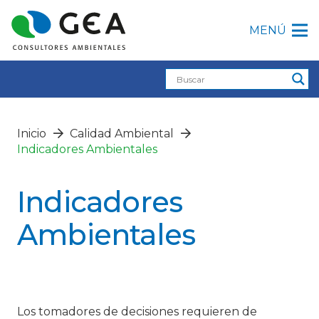
MENÚ
Inicio
Calidad Ambiental
Indicadores Ambientales
Indicadores
Ambientales
Los tomadores de decisiones requieren de