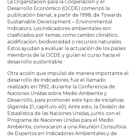
La Organización para la Cooperación y el
Desarrollo Económico (OCDE) comenzó la
publicación bienal, a partir de 1998, de Towards
Sustainable Development – Environmental
Indicators. Los indicadores ambientales son
clasificados por temas, como cambio climático,
acidificación, biodiversidad o recursos naturales.
Estos ayudan a evaluar la actuación de los países
miembros de la OCDE y guían el curso hacia el
desarrollo sustentable.
Otra acción que impulsó de manera importante el
desarrollo de indicadores, fue el llamado
realizado en 1992, durante la Conferencia de
Naciones Unidas sobre Medio Ambiente y
Desarrollo, para promover este tipo de iniciativas
(Agenda 21, capítulo 40). Ante esto, la División de
Estadística de las Naciones Unidas, junto con el
Programa de Naciones Unidas para el Medio
Ambiente, convocaron a una Reunión Consultiva
de Expertos en Indicadores Ambientales y de