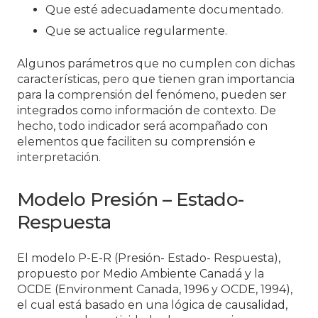
Que esté adecuadamente documentado.
Que se actualice regularmente.
Algunos parámetros que no cumplen con dichas
características, pero que tienen gran importancia
para la comprensión del fenómeno, pueden ser
integrados como información de contexto. De
hecho, todo indicador será acompañado con
elementos que faciliten su comprensión e
interpretación.
Modelo Presión – Estado-
Respuesta
El modelo P-E-R (Presión- Estado- Respuesta),
propuesto por Medio Ambiente Canadá y la
OCDE (Environment Canada, 1996 y OCDE, 1994),
el cual está basado en una lógica de causalidad,