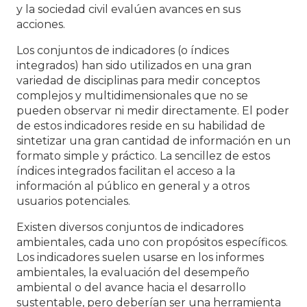
y la sociedad civil evalúen avances en sus
acciones.
Los conjuntos de indicadores (o índices
integrados) han sido utilizados en una gran
variedad de disciplinas para medir conceptos
complejos y multidimensionales que no se
pueden observar ni medir directamente. El poder
de estos indicadores reside en su habilidad de
sintetizar una gran cantidad de información en un
formato simple y práctico. La sencillez de estos
índices integrados facilitan el acceso a la
información al público en general y a otros
usuarios potenciales.
Existen diversos conjuntos de indicadores
ambientales, cada uno con propósitos específicos.
Los indicadores suelen usarse en los informes
ambientales, la evaluación del desempeño
ambiental o del avance hacia el desarrollo
sustentable, pero deberían ser una herramienta